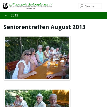
2013
Seniorentreffen August 2013