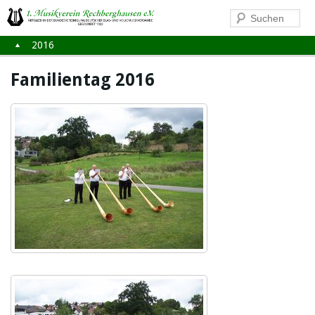
2016
Familientag 2016