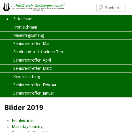
Fotoalbum
Fronleichnam
Maientagsumzug
Seniorentreffen Mai
Ferdinand sucht seinen Ton
Seniorentreffen April
Seniorentreffen März
Kinderfasching
Seniorentreffen Februar
Seniorentreffen Januar
Bilder 2019
Fronleichnam
Maientagsumzug